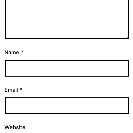
Name
*
Email
*
Website