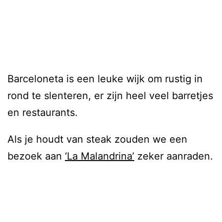
Barceloneta is een leuke wijk om rustig in
rond te slenteren, er zijn heel veel barretjes
en restaurants.
Als je houdt van steak zouden we een
bezoek aan
‘La Malandrina’
zeker aanraden.