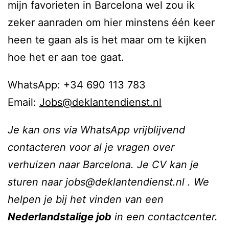
mijn favorieten in Barcelona wel zou ik
zeker aanraden om hier minstens één keer
heen te gaan als is het maar om te kijken
hoe het er aan toe gaat.
WhatsApp: +34 690 113 783
Email:
Jobs@deklantendienst.nl
Je kan ons via WhatsApp vrijblijvend
contacteren voor al je vragen over
verhuizen naar Barcelona. Je CV kan je
sturen naar jobs@deklantendienst.nl . We
helpen je bij het vinden van een
Nederlandstalige job
in een contactcenter.