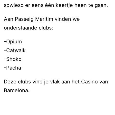
sowieso er eens één keertje heen te gaan.
Aan Passeig Maritim vinden we
onderstaande clubs:
-Opium
-Catwalk
-Shoko
-Pacha
Deze clubs vind je vlak aan het Casino van
Barcelona.