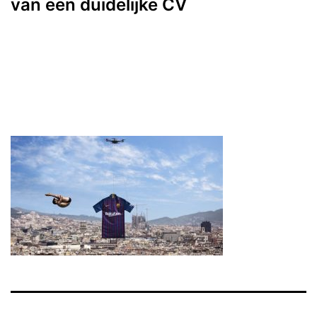
van een duidelijke CV