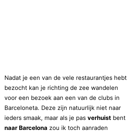
Nadat je een van de vele restaurantjes hebt
bezocht kan je richting de zee wandelen
voor een bezoek aan een van de clubs in
Barceloneta. Deze zijn natuurlijk niet naar
ieders smaak, maar als je pas
verhuist
bent
naar Barcelona
zou ik toch aanraden