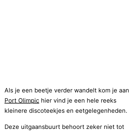
Als je een beetje verder wandelt kom je aan
Port Olimpic
hier vind je een hele reeks
kleinere discoteekjes en eetgelegenheden.
Deze uitgaansbuurt behoort zeker niet tot