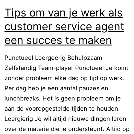
Tips om van je werk als
customer service agent
een succes te maken
Punctueel Leergeerig Behulpzaam
Zelfstandig Team-player Punctueel Je komt
zonder probleem elke dag op tijd op werk.
Per dag heb je een aantal pauzes en
lunchbreaks. Het is geen probleem om je
aan de vooropgestelde tijden te houden.
Leergierig Je wil altijd nieuwe dingen leren
over de materie die je ondersteunt. Altijd op