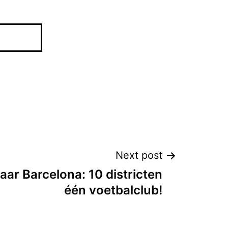
Next post
aar Barcelona: 10 districten
één voetbalclub!