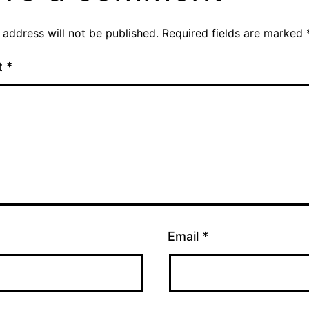
 address will not be published.
Required fields are marked
t
*
Email
*