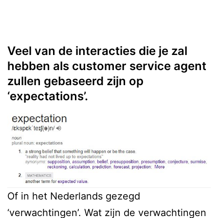
Veel van de interacties die je zal
hebben als customer service agent
zullen gebaseerd zijn op
‘expectations’.
Of in het Nederlands gezegd
‘verwachtingen’. Wat zijn de verwachtingen