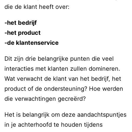
die de klant heeft over:
-het bedrijf
-het product
-de klantenservice
Dit zijn drie belangrijke punten die veel
interacties met klanten zullen domineren.
Wat verwacht de klant van het bedrijf, het
product of de ondersteuning? Hoe werden
die verwachtingen gecreërd?
Het is belangrijk om deze aandachtspuntjes
in je achterhoofd te houden tijdens