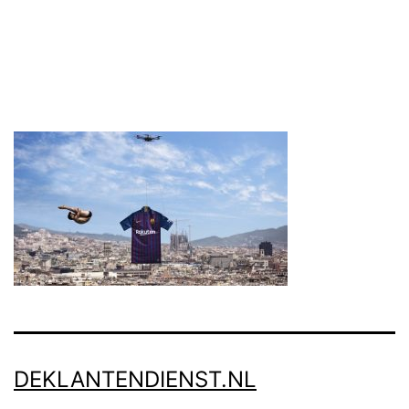
DEKLANTENDIENST.NL