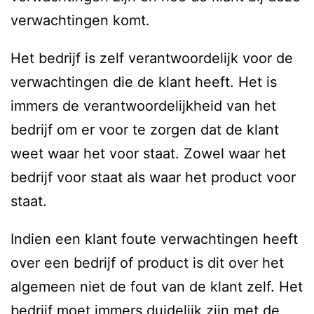
verwachtingen komt.
Het bedrijf is zelf verantwoordelijk voor de
verwachtingen die de klant heeft. Het is
immers de verantwoordelijkheid van het
bedrijf om er voor te zorgen dat de klant
weet waar het voor staat. Zowel waar het
bedrijf voor staat als waar het product voor
staat.
Indien een klant foute verwachtingen heeft
over een bedrijf of product is dit over het
algemeen niet de fout van de klant zelf. Het
bedrijf moet immers duidelijk zijn met de