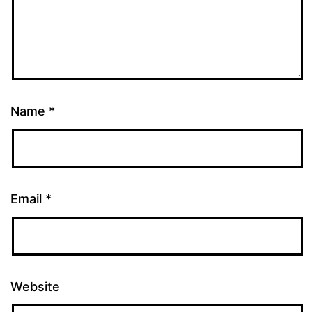
Name
*
Email
*
Website