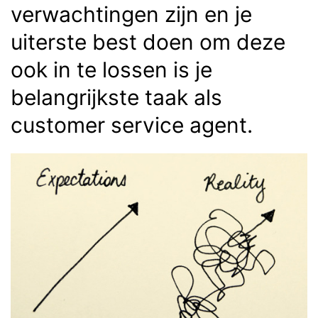
verwachtingen zijn en je
uiterste best doen om deze
ook in te lossen is je
belangrijkste taak als
customer service agent.