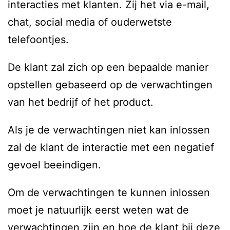
interacties met klanten. Zij het via e-mail,
chat, social media of ouderwetste
telefoontjes.
De klant zal zich op een bepaalde manier
opstellen gebaseerd op de verwachtingen
van het bedrijf of het product.
Als je de verwachtingen niet kan inlossen
zal de klant de interactie met een negatief
gevoel beeindigen.
Om de verwachtingen te kunnen inlossen
moet je natuurlijk eerst weten wat de
verwachtingen zijn en hoe de klant bij deze