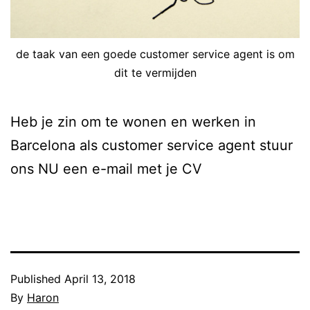
de taak van een goede customer service agent is om
dit te vermijden
Heb je zin om te wonen en werken in
Barcelona als customer service agent stuur
ons NU een e-mail met je CV
Published
April 13, 2018
By
Haron