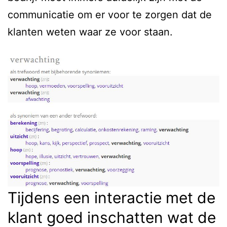
communicatie om er voor te zorgen dat de
klanten weten waar ze voor staan.
Tijdens een interactie met de
klant goed inschatten wat de