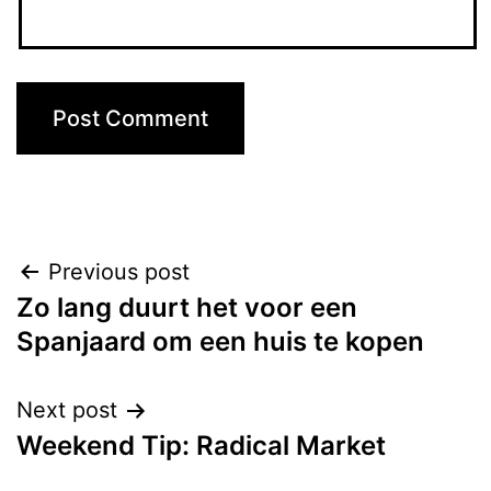
Post
Previous post
Zo lang duurt het voor een
navigation
Spanjaard om een huis te kopen
Next post
Weekend Tip: Radical Market