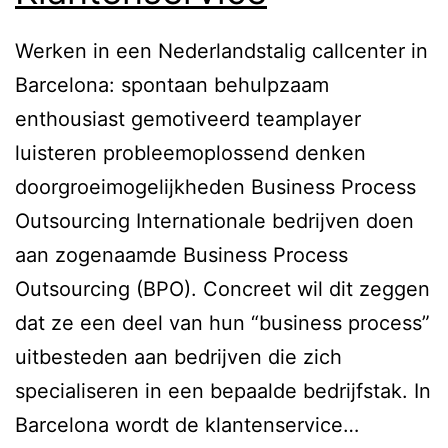
Werken in een Nederlandstalig callcenter in
Barcelona: spontaan behulpzaam
enthousiast gemotiveerd teamplayer
luisteren probleemoplossend denken
doorgroeimogelijkheden Business Process
Outsourcing Internationale bedrijven doen
aan zogenaamde Business Process
Outsourcing (BPO). Concreet wil dit zeggen
dat ze een deel van hun “business process”
uitbesteden aan bedrijven die zich
specialiseren in een bepaalde bedrijfstak. In
Barcelona wordt de klantenservice…