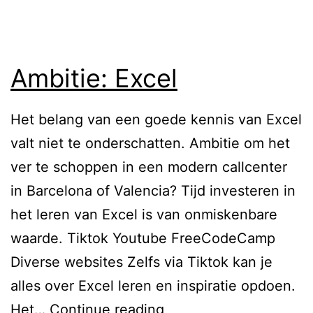
Ambitie: Excel
Het belang van een goede kennis van Excel
valt niet te onderschatten. Ambitie om het
ver te schoppen in een modern callcenter
in Barcelona of Valencia? Tijd investeren in
het leren van Excel is van onmiskenbare
waarde. Tiktok Youtube FreeCodeCamp
Diverse websites Zelfs via Tiktok kan je
alles over Excel leren en inspiratie opdoen.
A
Het…
Continue reading