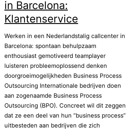
in Barcelona:
Klantenservice
Werken in een Nederlandstalig callcenter in
Barcelona: spontaan behulpzaam
enthousiast gemotiveerd teamplayer
luisteren probleemoplossend denken
doorgroeimogelijkheden Business Process
Outsourcing Internationale bedrijven doen
aan zogenaamde Business Process
Outsourcing (BPO). Concreet wil dit zeggen
dat ze een deel van hun “business process”
uitbesteden aan bedrijven die zich